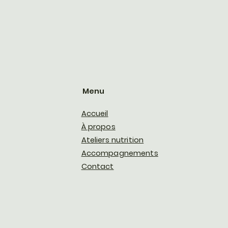
Menu
Accueil
À propos
Ateliers nutrition
Accompagnements
Contact