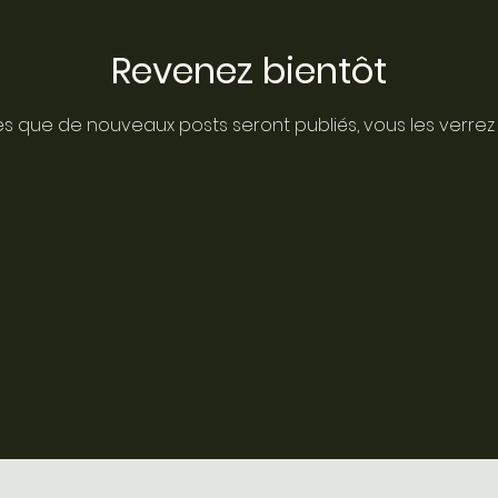
Revenez bientôt
s que de nouveaux posts seront publiés, vous les verrez i