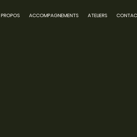
 PROPOS
ACCOMPAGNEMENTS
ATELIERS
CONTA